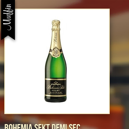
BOHEMIA SEKT DEMI SEC